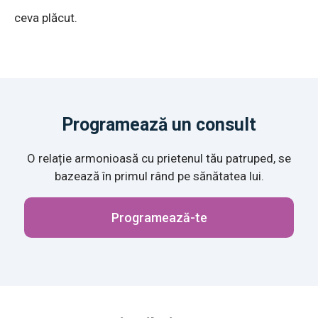
ceva plăcut.
Programează un consult
O relație armonioasă cu prietenul tău patruped, se
bazează în primul rând pe sănătatea lui.
Programează-te