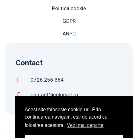
Politica cookie
GDPR
ANPC
Contact
0726 256 364
contact@colorvet.ro
Acest site foloseste cookie-uri. Prin
continuarea navigarii, esti de acord cu
Vezi mai departe
folosirea acestora.